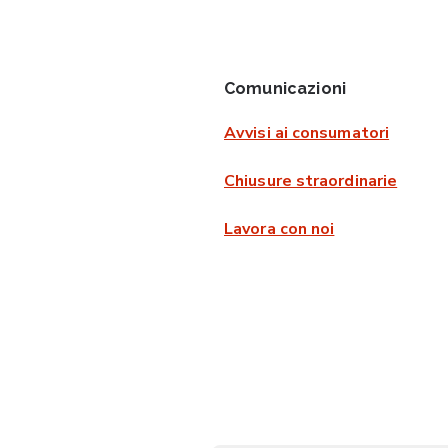
Comunicazioni
Avvisi ai consumatori
Chiusure straordinarie
Lavora con noi