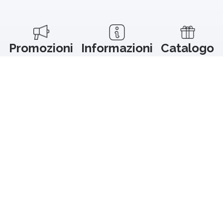
Promozioni
Informazioni
Catalogo