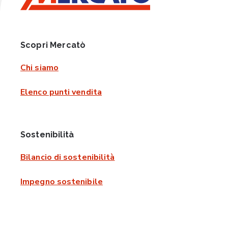
Scopri Mercatò
Chi siamo
Elenco punti vendita
Sostenibilità
Bilancio di sostenibilità
Impegno sostenibile