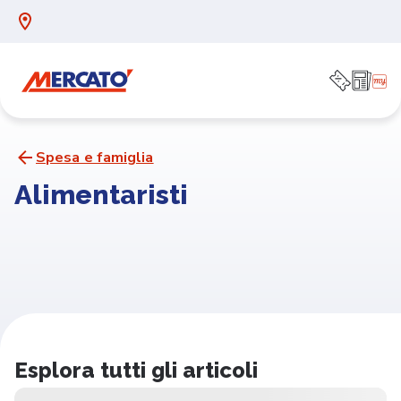
Spesa e famiglia
Alimentaristi
Esplora tutti gli articoli