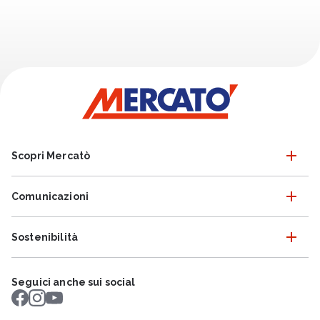
Scopri Mercatò
Comunicazioni
Sostenibilità
Seguici anche sui social