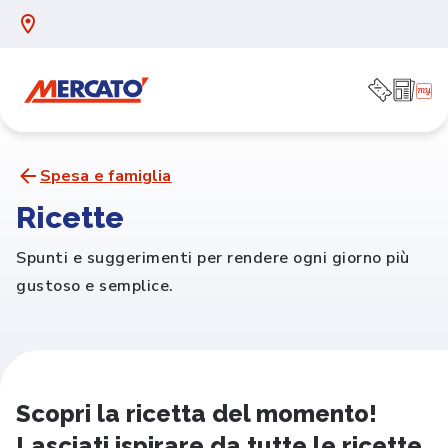
Spesa e famiglia
Ricette
Spunti e suggerimenti per rendere ogni giorno più
gustoso e semplice.
Scopri la ricetta del momento!
Lasciati ispirare da tutte le ricette