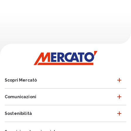
Scopri Mercatò
Comunicazioni
Sostenibilità