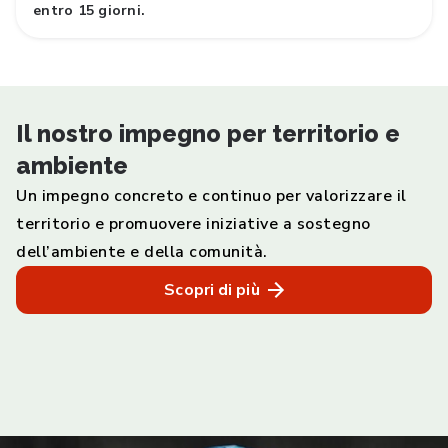
entro 15 giorni.
Il nostro impegno per territorio e
ambiente
Un impegno concreto e continuo per valorizzare il
territorio e promuovere iniziative a sostegno
dell’ambiente e della comunità.
Scopri di più