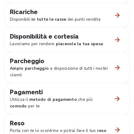
Ricariche
Disponibili
in tutte le casse
dei punti vendita
Disponibilità e cortesia
Lavoriamo per rendere
piacevole la tua spesa
Parcheggio
Ampio parcheggio
a disposizione di tutti i nostiri
clienti
Pagamenti
Utilizza il
metodo di pagamento
che più
comodo
per te
Reso
Porta con te lo scontrino e potrai fare il tuo
reso