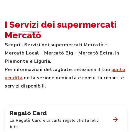
I
Servizi
dei supermercati
Mercatò
Scopri i Servizi dei supermercati Mercatò -
Mercatò Local – Mercatò Big – Mercatò Extra, in
Piemonte e Liguria
.
Per informazioni dettagliate
, seleziona il tuo
punto
vendita
nella sezione dedicata e consulta reparti e
servizi disponibili.
Regalò Card
La
Regalò Card
è la carta regalo che fa felici
tutti!