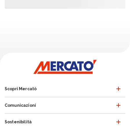
Scopri Mercatò
Comunicazioni
Sostenibilità