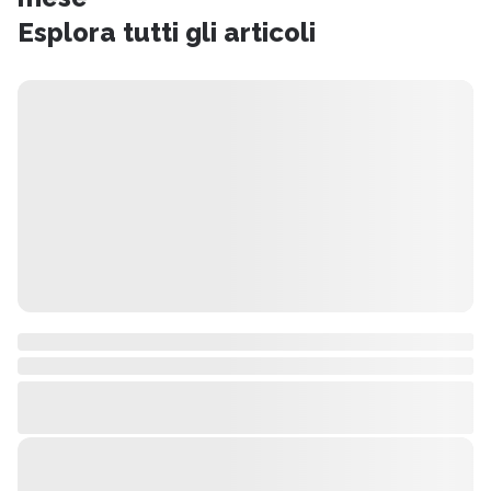
Esplora tutti gli articoli