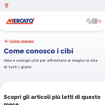
Come mangio
Come conosco i cibi
Idee e consigli utili per affrontare al meglio la vita
di tutti i giorni.
Scopri gli articoli più letti di questo
mese