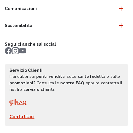
Comunicazioni
Sostenibilità
Seguici anche sui social
Servizio Clienti
Hai dubbi sui
punti vendita
, sulle
carte fedeltà
o sulle
promozioni
? Consulta le
nostre FAQ
oppure conttatta il
nostro
servizio clienti
.
FAQ
Contattaci