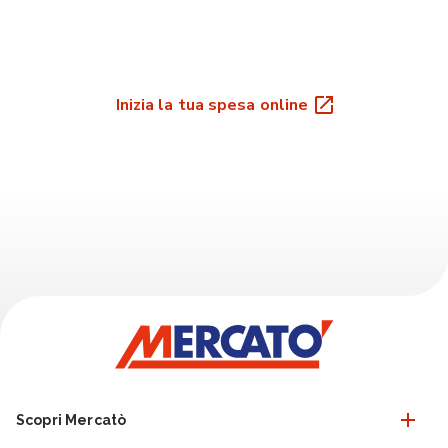
Inizia la tua spesa online
Scopri Mercatò