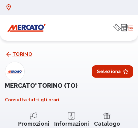
TORINO
Seleziona
MERCATO' TORINO (TO)
Consulta tutti gli orari
Promozioni
Informazioni
Catalogo