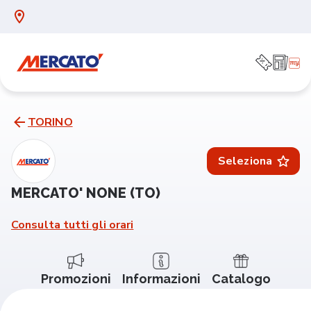
TORINO
Seleziona
MERCATO' NONE (TO)
Consulta tutti gli orari
Promozioni
Informazioni
Catalogo