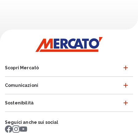
Scopri Mercatò
Comunicazioni
Sostenibilità
Seguici anche sui social