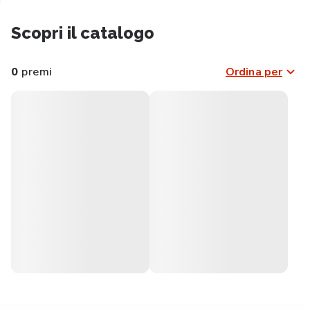
Scopri il catalogo
0
premi
Ordina per