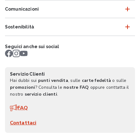
Comunicazioni
Sostenibilità
Seguici anche sui social
Servizio Clienti
Hai dubbi sui
punti vendita
, sulle
carte fedeltà
o sulle
promozioni
? Consulta le
nostre FAQ
oppure conttatta il
nostro
servizio clienti
.
FAQ
Contattaci