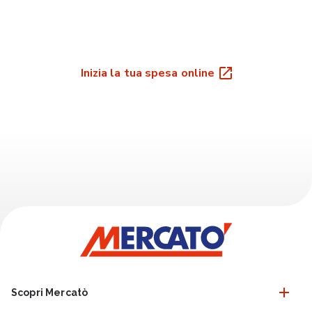
Inizia la tua spesa online
Scopri Mercatò