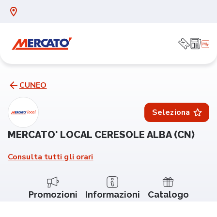
CUNEO
Seleziona
MERCATO' LOCAL CERESOLE ALBA (CN)
Consulta tutti gli orari
Promozioni
Informazioni
Catalogo