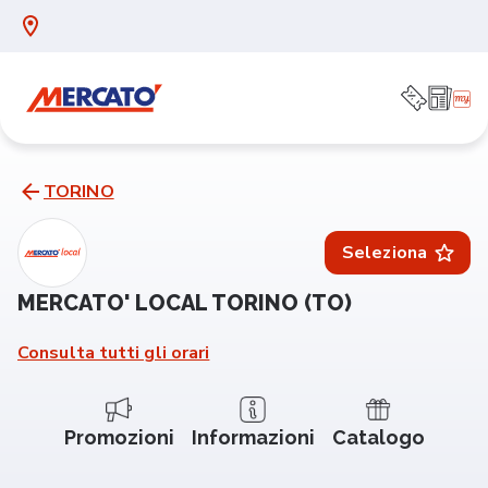
TORINO
Seleziona
MERCATO' LOCAL TORINO (TO)
Consulta tutti gli orari
Promozioni
Informazioni
Catalogo