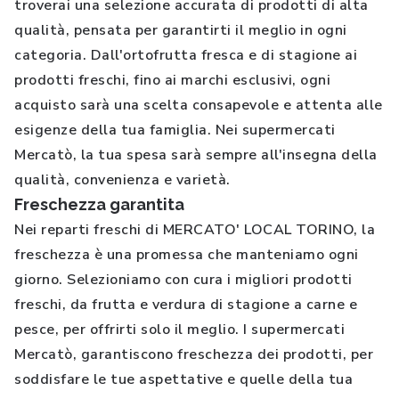
troverai una selezione accurata di prodotti di alta
qualità, pensata per garantirti il meglio in ogni
categoria. Dall'ortofrutta fresca e di stagione ai
prodotti freschi, fino ai marchi esclusivi, ogni
acquisto sarà una scelta consapevole e attenta alle
esigenze della tua famiglia. Nei supermercati
Mercatò, la tua spesa sarà sempre all'insegna della
qualità, convenienza e varietà.
Freschezza garantita
Nei reparti freschi di MERCATO' LOCAL TORINO, la
freschezza è una promessa che manteniamo ogni
giorno. Selezioniamo con cura i migliori prodotti
freschi, da frutta e verdura di stagione a carne e
pesce, per offrirti solo il meglio. I supermercati
Mercatò, garantiscono freschezza dei prodotti, per
soddisfare le tue aspettative e quelle della tua