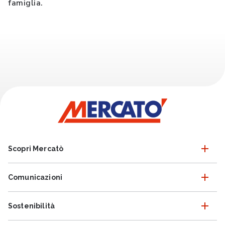
famiglia.
Scopri Mercatò
Comunicazioni
Sostenibilità