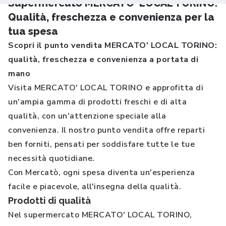
Supermercato MERCATO' LOCAL TORINO.
Qualità, freschezza e convenienza per la
tua spesa
Scopri il punto vendita MERCATO' LOCAL TORINO:
qualità, freschezza e convenienza a portata di
mano
Visita MERCATO' LOCAL TORINO e approfitta di
un'ampia gamma di prodotti freschi e di alta
qualità, con un'attenzione speciale alla
convenienza. Il nostro punto vendita offre reparti
ben forniti, pensati per soddisfare tutte le tue
necessità quotidiane.
Con Mercatò, ogni spesa diventa un'esperienza
facile e piacevole, all'insegna della qualità.
Prodotti di qualità
Nel supermercato MERCATO' LOCAL TORINO,