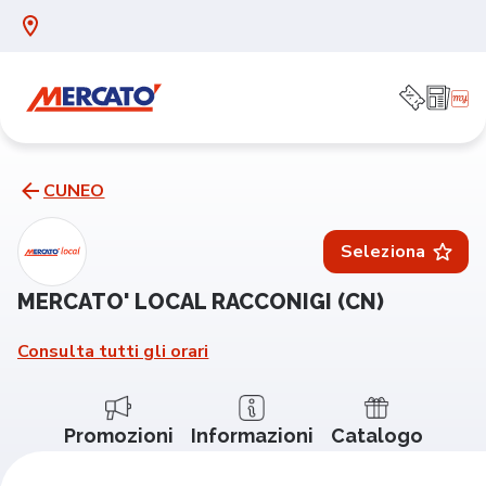
CUNEO
Seleziona
MERCATO' LOCAL RACCONIGI (CN)
Consulta tutti gli orari
Promozioni
Informazioni
Catalogo