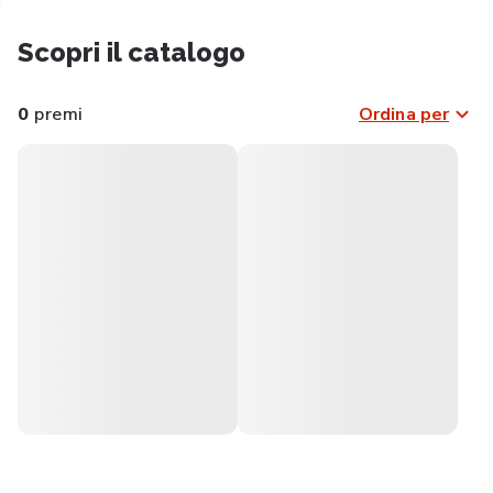
Scopri il catalogo
0
premi
Ordina per