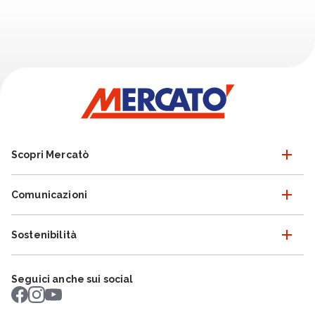
Scopri Mercatò
Comunicazioni
Sostenibilità
Seguici anche sui social