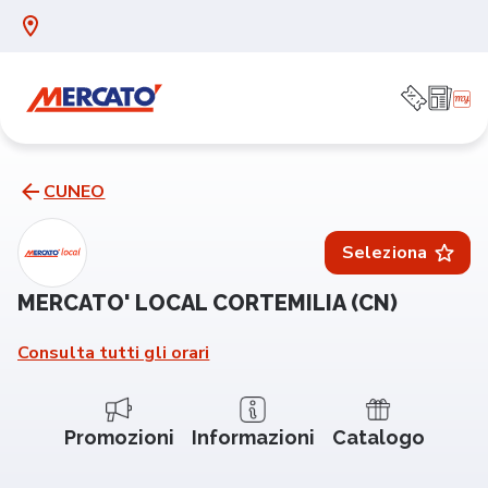
CUNEO
Seleziona
MERCATO' LOCAL CORTEMILIA (CN)
Consulta tutti gli orari
Promozioni
Informazioni
Catalogo