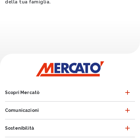
della tua famiglia.
Scopri Mercatò
Comunicazioni
Sostenibilità