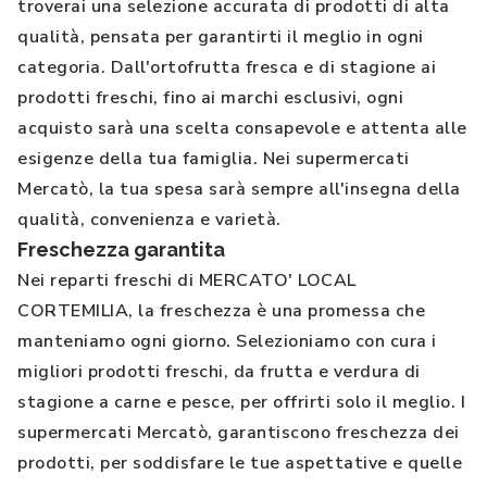
troverai una selezione accurata di prodotti di alta
qualità, pensata per garantirti il meglio in ogni
categoria. Dall'ortofrutta fresca e di stagione ai
prodotti freschi, fino ai marchi esclusivi, ogni
acquisto sarà una scelta consapevole e attenta alle
esigenze della tua famiglia. Nei supermercati
Mercatò, la tua spesa sarà sempre all'insegna della
qualità, convenienza e varietà.
Freschezza garantita
Nei reparti freschi di MERCATO' LOCAL
CORTEMILIA, la freschezza è una promessa che
manteniamo ogni giorno. Selezioniamo con cura i
migliori prodotti freschi, da frutta e verdura di
stagione a carne e pesce, per offrirti solo il meglio. I
supermercati Mercatò, garantiscono freschezza dei
prodotti, per soddisfare le tue aspettative e quelle