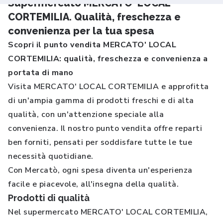
Supermercato MERCATO' LOCAL
CORTEMILIA. Qualità, freschezza e
convenienza per la tua spesa
Scopri il punto vendita MERCATO' LOCAL
CORTEMILIA: qualità, freschezza e convenienza a
portata di mano
Visita MERCATO' LOCAL CORTEMILIA e approfitta
di un'ampia gamma di prodotti freschi e di alta
qualità, con un'attenzione speciale alla
convenienza. Il nostro punto vendita offre reparti
ben forniti, pensati per soddisfare tutte le tue
necessità quotidiane.
Con Mercatò, ogni spesa diventa un'esperienza
facile e piacevole, all'insegna della qualità.
Prodotti di qualità
Nel supermercato MERCATO' LOCAL CORTEMILIA,