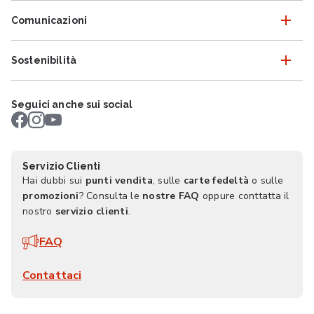
Comunicazioni
Sostenibilità
Seguici anche sui social
Servizio Clienti
Hai dubbi sui
punti vendita
, sulle
carte fedeltà
o sulle
promozioni
? Consulta le
nostre FAQ
oppure conttatta il
nostro
servizio clienti
.
FAQ
Contattaci