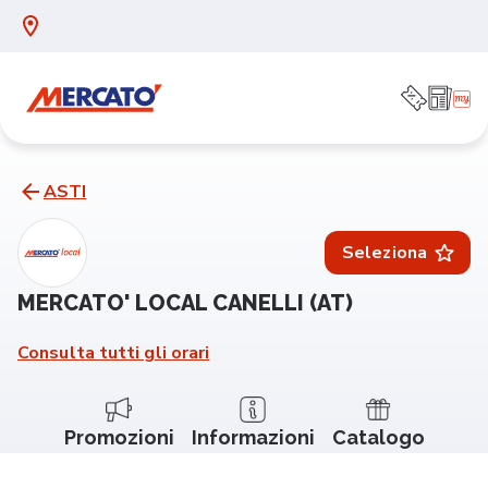
ASTI
Seleziona
MERCATO' LOCAL CANELLI (AT)
Consulta tutti gli orari
Promozioni
Informazioni
Catalogo