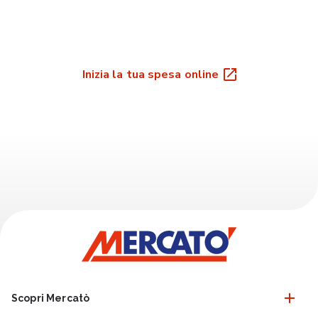
Inizia la tua spesa online
Scopri Mercatò