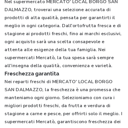
Nel supermercato MERCATO' LOCAL BORGO SAN
DALMAZZO, troverai una selezione accurata di
prodotti di alta qualità, pensata per garantirti il
meglio in ogni categoria. Dall'ortofrutta fresca e di
stagione ai prodotti freschi, fino ai marchi esclusivi,
ogni acquisto sarà una scelta consapevole e
attenta alle esigenze della tua famiglia. Nei
supermercati Mercatò, la tua spesa sarà sempre
all'insegna della qualità, convenienza e varietà.
Freschezza garantita
Nei reparti freschi di MERCATO' LOCAL BORGO
SAN DALMAZZO, la freschezza è una promessa che
manteniamo ogni giorno. Selezioniamo con cura i
migliori prodotti freschi, da frutta e verdura di
stagione a carne e pesce, per offrirti solo il meglio. I
supermercati Mercatò, garantiscono freschezza dei