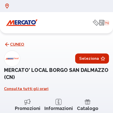
CUNEO
Seleziona
MERCATO' LOCAL BORGO SAN DALMAZZO
(CN)
Consulta tutti gli orari
Promozioni
Informazioni
Catalogo