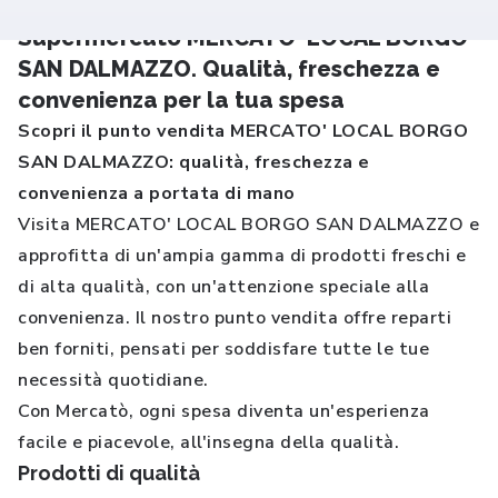
Supermercato MERCATO' LOCAL BORGO
SAN DALMAZZO. Qualità, freschezza e
convenienza per la tua spesa
Scopri il punto vendita MERCATO' LOCAL BORGO
SAN DALMAZZO: qualità, freschezza e
convenienza a portata di mano
Visita MERCATO' LOCAL BORGO SAN DALMAZZO e
approfitta di un'ampia gamma di prodotti freschi e
di alta qualità, con un'attenzione speciale alla
convenienza. Il nostro punto vendita offre reparti
ben forniti, pensati per soddisfare tutte le tue
necessità quotidiane.
Con Mercatò, ogni spesa diventa un'esperienza
facile e piacevole, all'insegna della qualità.
Prodotti di qualità