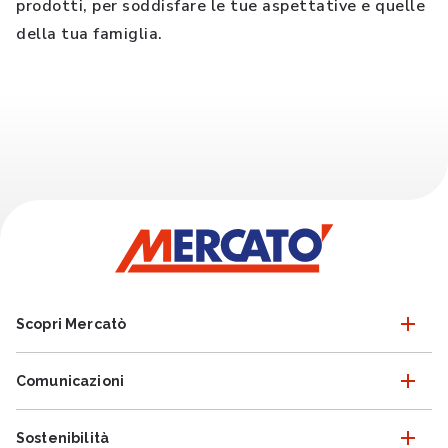
prodotti, per soddisfare le tue aspettative e quelle
della tua famiglia.
Scopri Mercatò
Comunicazioni
Sostenibilità