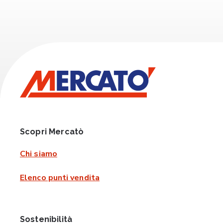
Scopri Mercatò
Chi siamo
Elenco punti vendita
Sostenibilità