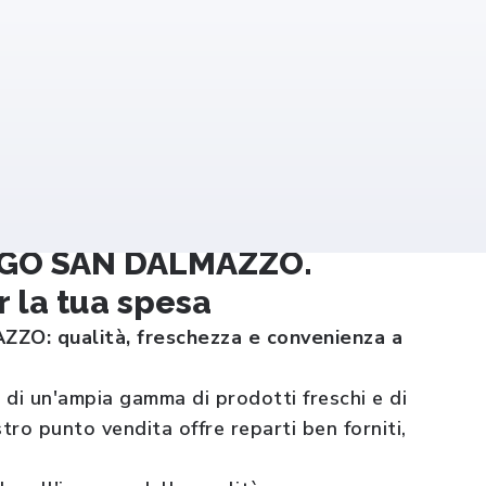
RGO SAN DALMAZZO.
 la tua spesa
O: qualità, freschezza e convenienza a
un'ampia gamma di prodotti freschi e di
tro punto vendita offre reparti ben forniti,