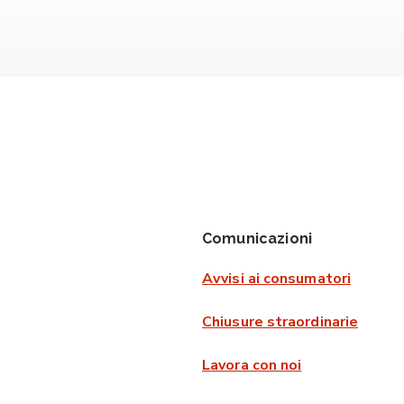
Comunicazioni
Avvisi ai consumatori
Chiusure straordinarie
Lavora con noi