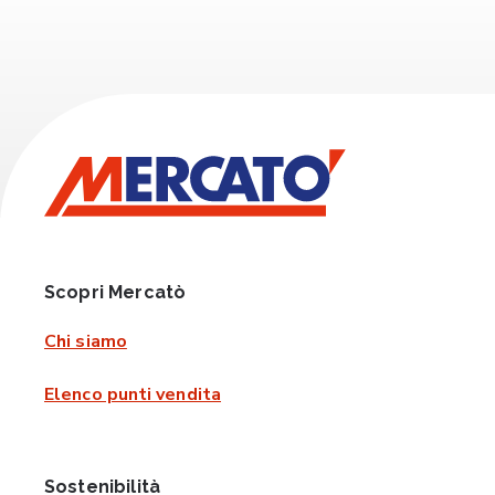
Scopri Mercatò
Chi siamo
Elenco punti vendita
Sostenibilità