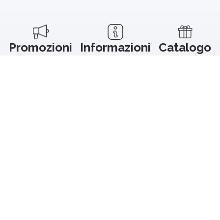
Promozioni
Informazioni
Catalogo