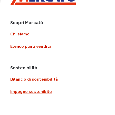
Scopri Mercatò
Chi siamo
Elenco punti vendita
Sostenibilità
Bilancio di sostenibilità
Impegno sostenibile