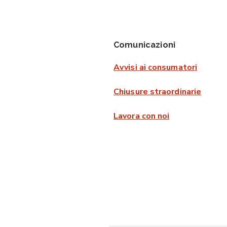
Comunicazioni
Avvisi ai consumatori
Chiusure straordinarie
Lavora con noi