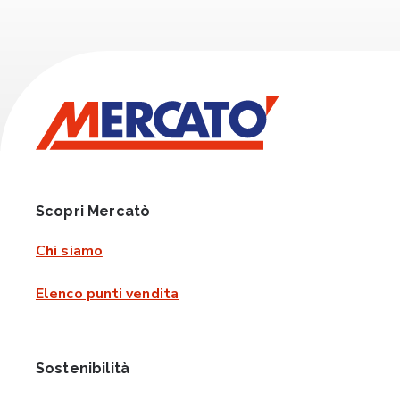
Scopri Mercatò
Chi siamo
Elenco punti vendita
Sostenibilità