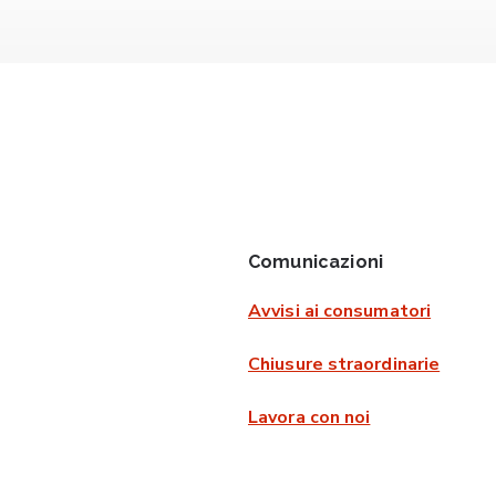
Comunicazioni
Avvisi ai consumatori
Chiusure straordinarie
Lavora con noi