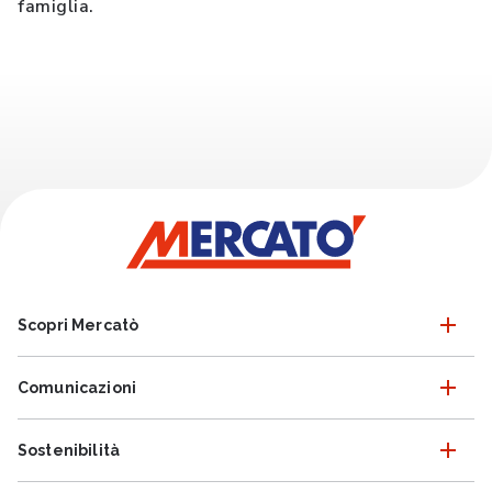
famiglia.
Scopri Mercatò
Comunicazioni
Sostenibilità