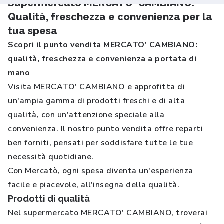
Supermercato MERCATO' CAMBIANO.
Qualità, freschezza e convenienza per la
tua spesa
Scopri il punto vendita MERCATO' CAMBIANO:
qualità, freschezza e convenienza a portata di
mano
Visita MERCATO' CAMBIANO e approfitta di
un'ampia gamma di prodotti freschi e di alta
qualità, con un'attenzione speciale alla
convenienza. Il nostro punto vendita offre reparti
ben forniti, pensati per soddisfare tutte le tue
necessità quotidiane.
Con Mercatò, ogni spesa diventa un'esperienza
facile e piacevole, all'insegna della qualità.
Prodotti di qualità
Nel supermercato MERCATO' CAMBIANO, troverai