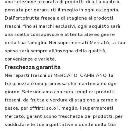
una selezione accurata di prodotti di alta qualità,
pensata per garantirti il meglio in ogni categoria.
Dall'ortofrutta fresca e di stagione ai prodotti
freschi, fino ai marchi esclusivi, ogni acquisto sarà
una scelta consapevole e attenta alle esigenze
della tua famiglia. Nei supermercati Mercatò, la tua
spesa sarà sempre all'insegna della qualità,
convenienza e varietà.
Freschezza garantita
Nei reparti freschi di MERCATO' CAMBIANO, la
freschezza è una promessa che manteniamo ogni
giorno. Selezioniamo con cura i migliori prodotti
freschi, da frutta e verdura di stagione a carne e
pesce, per offrirti solo il meglio. I supermercati
Mercatò, garantiscono freschezza dei prodotti, per
soddisfare le tue aspettative e quelle della tua