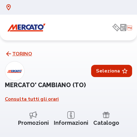
TORINO
Seleziona
MERCATO' CAMBIANO (TO)
Consulta tutti gli orari
Promozioni
Informazioni
Catalogo