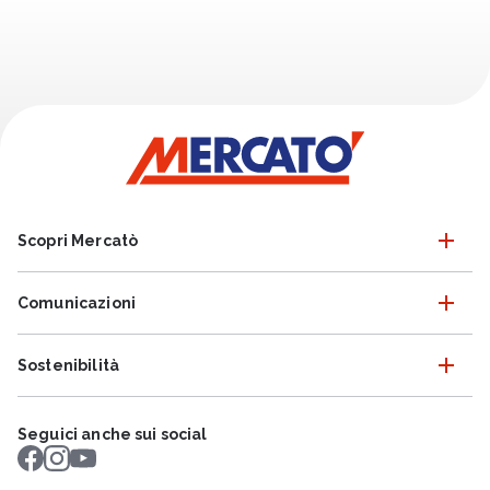
Scopri Mercatò
Comunicazioni
Sostenibilità
Seguici anche sui social