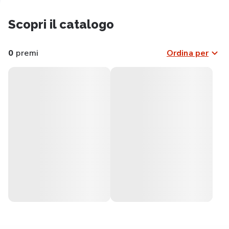
Scopri il catalogo
0
premi
Ordina per