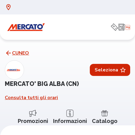
CUNEO
Seleziona
MERCATO' BIG ALBA (CN)
Consulta tutti gli orari
Promozioni
Informazioni
Catalogo