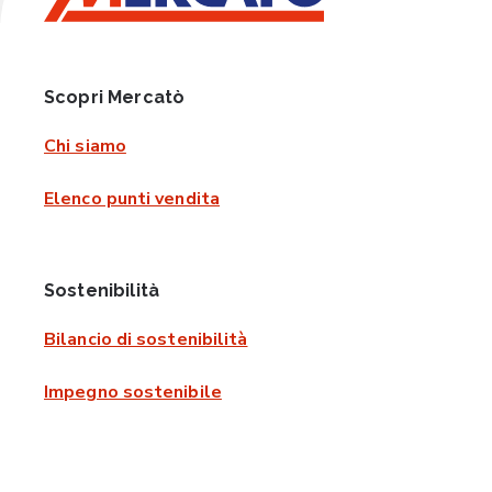
Scopri Mercatò
Chi siamo
Elenco punti vendita
Sostenibilità
Bilancio di sostenibilità
Impegno sostenibile