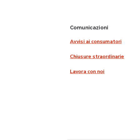
Comunicazioni
Avvisi ai consumatori
Chiusure straordinarie
Lavora con noi