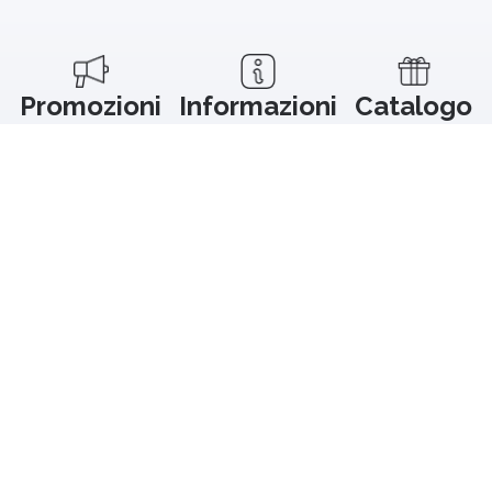
Promozioni
Informazioni
Catalogo