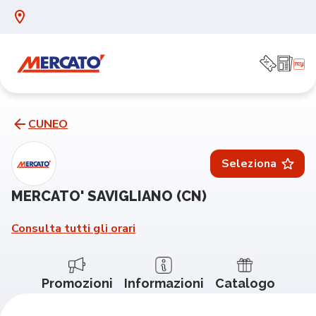
CUNEO
Seleziona
MERCATO' SAVIGLIANO (CN)
Consulta tutti gli orari
Promozioni
Informazioni
Catalogo