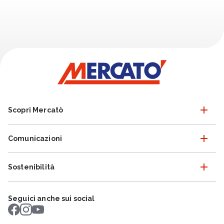
Scopri Mercatò
Comunicazioni
Sostenibilità
Seguici anche sui social