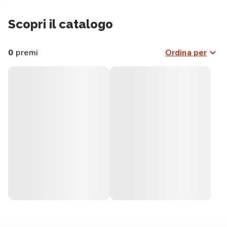
Scopri il catalogo
0
premi
Ordina per