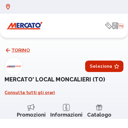
TORINO
Seleziona
MERCATO' LOCAL MONCALIERI (TO)
Consulta tutti gli orari
Promozioni
Informazioni
Catalogo