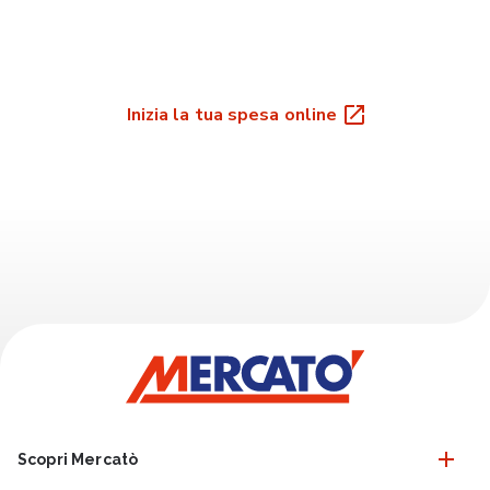
Inizia la tua spesa online
Scopri Mercatò