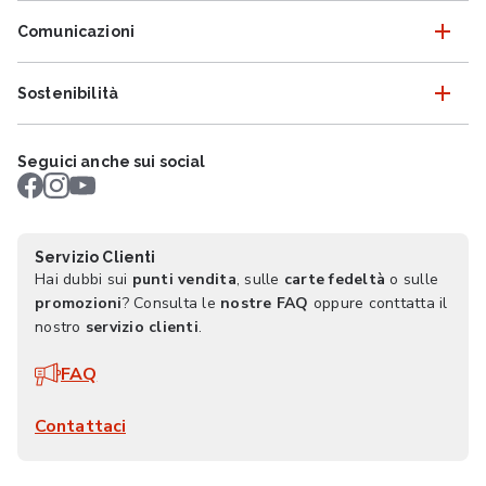
Comunicazioni
Sostenibilità
Seguici anche sui social
Servizio Clienti
Hai dubbi sui
punti vendita
, sulle
carte fedeltà
o sulle
promozioni
? Consulta le
nostre FAQ
oppure conttatta il
nostro
servizio clienti
.
FAQ
Contattaci