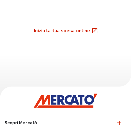
Inizia la tua spesa online
Scopri Mercatò