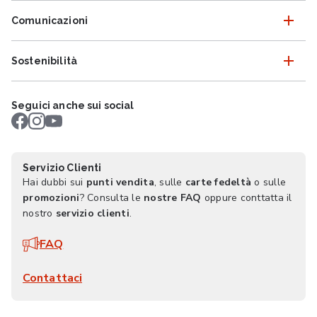
Comunicazioni
Sostenibilità
Seguici anche sui social
Servizio Clienti
Hai dubbi sui
punti vendita
, sulle
carte fedeltà
o sulle
promozioni
? Consulta le
nostre FAQ
oppure conttatta il
nostro
servizio clienti
.
FAQ
Contattaci