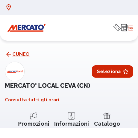
CUNEO
Seleziona
MERCATO' LOCAL CEVA (CN)
Consulta tutti gli orari
Promozioni
Informazioni
Catalogo