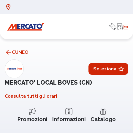
CUNEO
Seleziona
MERCATO' LOCAL BOVES (CN)
Consulta tutti gli orari
Promozioni
Informazioni
Catalogo