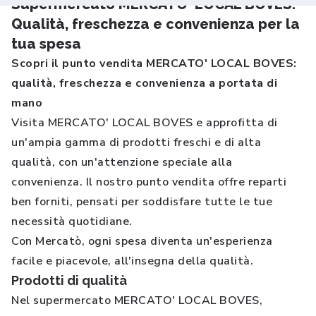
Supermercato MERCATO' LOCAL BOVES.
Qualità, freschezza e convenienza per la
tua spesa
Scopri il punto vendita MERCATO' LOCAL BOVES:
qualità, freschezza e convenienza a portata di
mano
Visita MERCATO' LOCAL BOVES e approfitta di
un'ampia gamma di prodotti freschi e di alta
qualità, con un'attenzione speciale alla
convenienza. Il nostro punto vendita offre reparti
ben forniti, pensati per soddisfare tutte le tue
necessità quotidiane.
Con Mercatò, ogni spesa diventa un'esperienza
facile e piacevole, all'insegna della qualità.
Prodotti di qualità
Nel supermercato MERCATO' LOCAL BOVES,