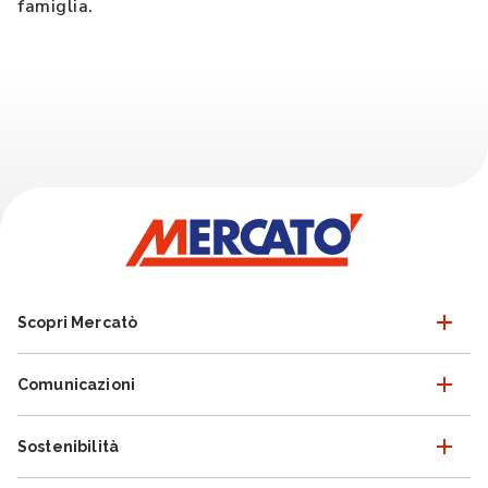
famiglia.
Scopri Mercatò
Comunicazioni
Sostenibilità