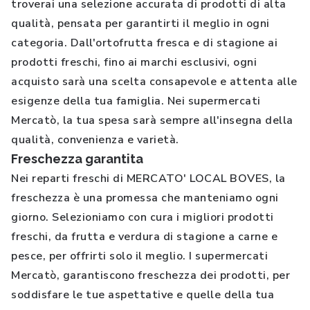
troverai una selezione accurata di prodotti di alta
qualità, pensata per garantirti il meglio in ogni
categoria. Dall'ortofrutta fresca e di stagione ai
prodotti freschi, fino ai marchi esclusivi, ogni
acquisto sarà una scelta consapevole e attenta alle
esigenze della tua famiglia. Nei supermercati
Mercatò, la tua spesa sarà sempre all'insegna della
qualità, convenienza e varietà.
Freschezza garantita
Nei reparti freschi di MERCATO' LOCAL BOVES, la
freschezza è una promessa che manteniamo ogni
giorno. Selezioniamo con cura i migliori prodotti
freschi, da frutta e verdura di stagione a carne e
pesce, per offrirti solo il meglio. I supermercati
Mercatò, garantiscono freschezza dei prodotti, per
soddisfare le tue aspettative e quelle della tua