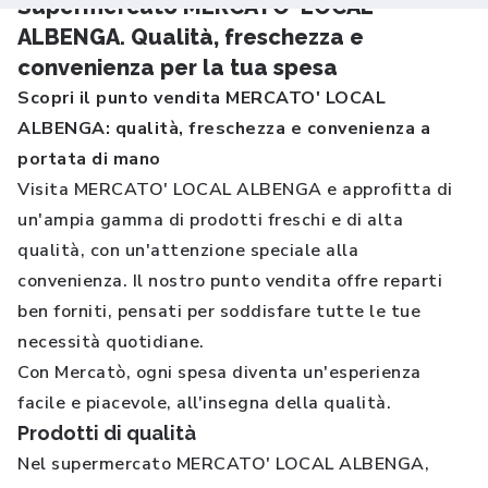
Supermercato MERCATO' LOCAL
ALBENGA. Qualità, freschezza e
convenienza per la tua spesa
Scopri il punto vendita MERCATO' LOCAL
ALBENGA: qualità, freschezza e convenienza a
portata di mano
Visita MERCATO' LOCAL ALBENGA e approfitta di
un'ampia gamma di prodotti freschi e di alta
qualità, con un'attenzione speciale alla
convenienza. Il nostro punto vendita offre reparti
ben forniti, pensati per soddisfare tutte le tue
necessità quotidiane.
Con Mercatò, ogni spesa diventa un'esperienza
facile e piacevole, all'insegna della qualità.
Prodotti di qualità
Nel supermercato MERCATO' LOCAL ALBENGA,