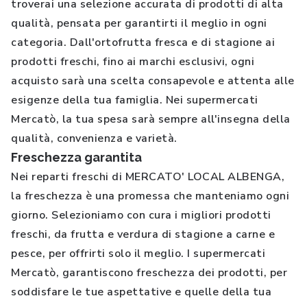
troverai una selezione accurata di prodotti di alta
qualità, pensata per garantirti il meglio in ogni
categoria. Dall'ortofrutta fresca e di stagione ai
prodotti freschi, fino ai marchi esclusivi, ogni
acquisto sarà una scelta consapevole e attenta alle
esigenze della tua famiglia. Nei supermercati
Mercatò, la tua spesa sarà sempre all'insegna della
qualità, convenienza e varietà.
Freschezza garantita
Nei reparti freschi di MERCATO' LOCAL ALBENGA,
la freschezza è una promessa che manteniamo ogni
giorno. Selezioniamo con cura i migliori prodotti
freschi, da frutta e verdura di stagione a carne e
pesce, per offrirti solo il meglio. I supermercati
Mercatò, garantiscono freschezza dei prodotti, per
soddisfare le tue aspettative e quelle della tua