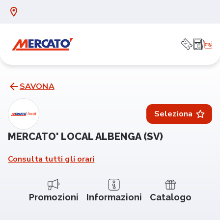
SAVONA
Seleziona
MERCATO' LOCAL ALBENGA (SV)
Consulta tutti gli orari
Promozioni
Informazioni
Catalogo