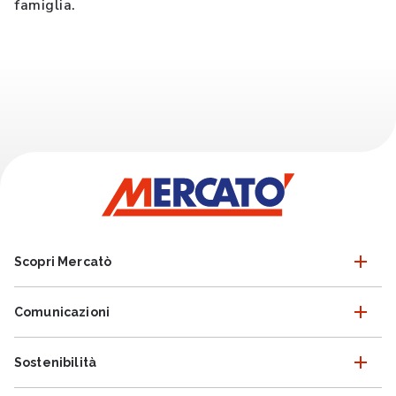
famiglia.
Scopri Mercatò
Comunicazioni
Sostenibilità