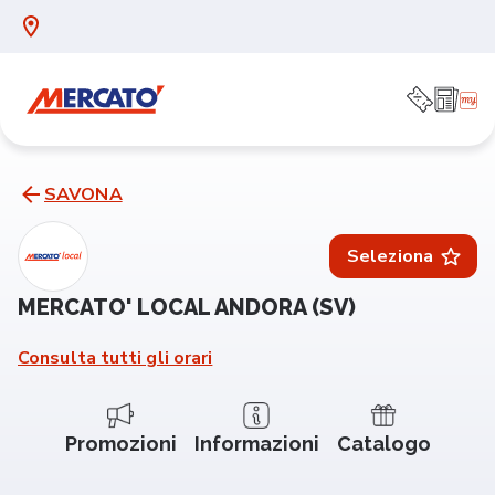
SAVONA
Seleziona
MERCATO' LOCAL ANDORA (SV)
Consulta tutti gli orari
Promozioni
Informazioni
Catalogo