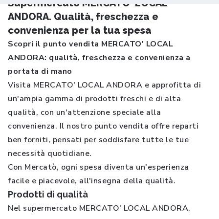
Supermercato MERCATO' LOCAL
ANDORA. Qualità, freschezza e
convenienza per la tua spesa
Scopri il punto vendita MERCATO' LOCAL
ANDORA: qualità, freschezza e convenienza a
portata di mano
Visita MERCATO' LOCAL ANDORA e approfitta di
un'ampia gamma di prodotti freschi e di alta
qualità, con un'attenzione speciale alla
convenienza. Il nostro punto vendita offre reparti
ben forniti, pensati per soddisfare tutte le tue
necessità quotidiane.
Con Mercatò, ogni spesa diventa un'esperienza
facile e piacevole, all'insegna della qualità.
Prodotti di qualità
Nel supermercato MERCATO' LOCAL ANDORA,