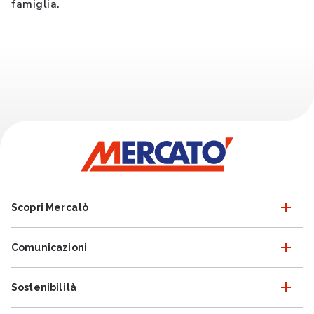
famiglia.
Scopri Mercatò
Comunicazioni
Sostenibilità