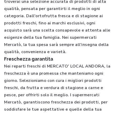
troverai una selezione accurata di prodotti di alta
qualità, pensata per garantirti il meglio in ogni
categoria. Dall'ortofrutta fresca e di stagione ai
prodotti freschi, fino ai marchi esclusivi, ogni
acquisto sarà una scelta consapevole e attenta alle
esigenze della tua famiglia. Nei supermercati
Mercatò, la tua spesa sarà sempre all'insegna della
qualità, convenienza e varietà.
Freschezza garantita
Nei reparti freschi di MERCATO' LOCAL ANDORA, la
freschezza è una promessa che manteniamo ogni
giorno. Selezioniamo con cura i migliori prodotti
freschi, da frutta e verdura di stagione a carne e
pesce, per offrirti solo il meglio. I supermercati
Mercatò, garantiscono freschezza dei prodotti, per
soddisfare le tue aspettative e quelle della tua