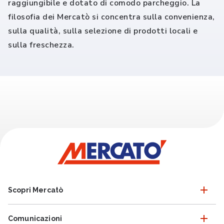
raggiungibile e dotato di comodo parcheggio. La
filosofia dei Mercatò si concentra sulla convenienza,
sulla qualità, sulla selezione di prodotti locali e
sulla freschezza.
Scopri Mercatò
Comunicazioni