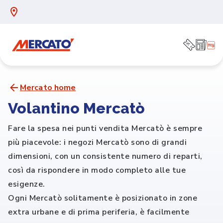
Mercato home
Volantino Mercatò
Fare la spesa nei punti vendita Mercatò è sempre
più piacevole: i negozi Mercatò sono di grandi
dimensioni, con un consistente numero di reparti,
così da rispondere in modo completo alle tue
esigenze.
Ogni Mercatò solitamente è posizionato in zone
extra urbane e di prima periferia, è facilmente