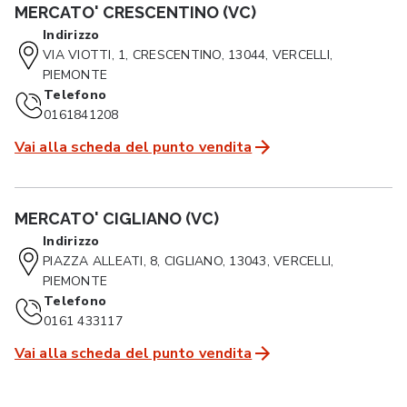
MERCATO' CRESCENTINO (VC)
Indirizzo
VIA VIOTTI, 1, CRESCENTINO, 13044, VERCELLI,
PIEMONTE
Telefono
0161841208
Vai alla scheda del punto vendita
MERCATO' CIGLIANO (VC)
Indirizzo
PIAZZA ALLEATI, 8, CIGLIANO, 13043, VERCELLI,
PIEMONTE
Telefono
0161 433117
Vai alla scheda del punto vendita