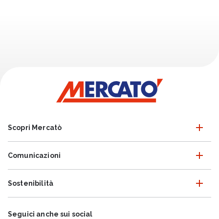
Scopri Mercatò
Comunicazioni
Sostenibilità
Seguici anche sui social