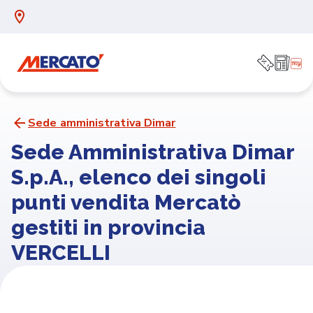
Sede amministrativa Dimar
Sede Amministrativa Dimar
S.p.A., elenco dei singoli
punti vendita Mercatò
gestiti in provincia
VERCELLI