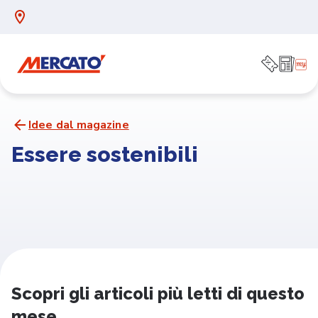
Idee dal magazine
Essere sostenibili
Scopri gli articoli più letti di questo
mese