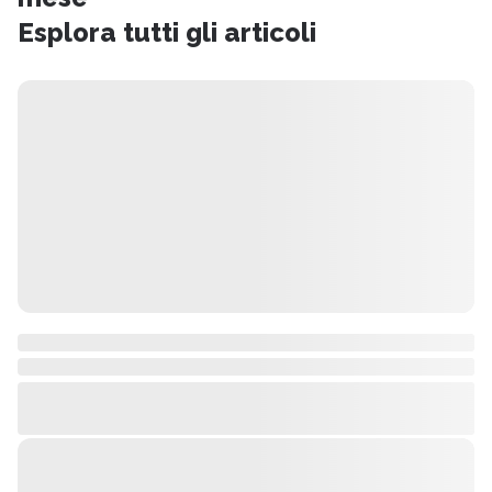
Esplora tutti gli articoli