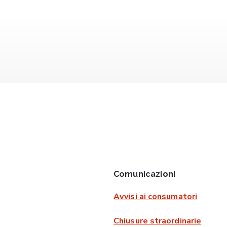
Comunicazioni
Avvisi ai consumatori
Chiusure straordinarie