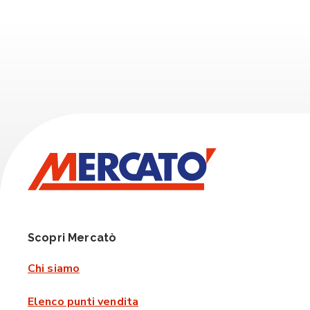
Scopri Mercatò
Chi siamo
Elenco punti vendita