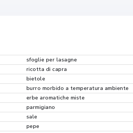
sfoglie per lasagne
ricotta di capra
bietole
burro morbido a temperatura ambiente
erbe aromatiche miste
parmigiano
sale
pepe