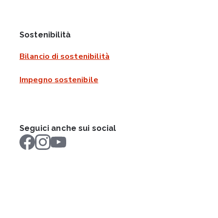
Sostenibilità
Bilancio di sostenibilità
Impegno sostenibile
Seguici anche sui social