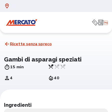
Ricette senza spreco
Gambi di asparagi speziati
15 min
4
40
Ingredienti