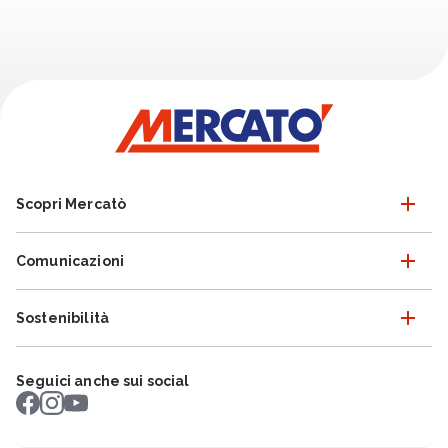
Scopri Mercatò
Comunicazioni
Sostenibilità
Seguici anche sui social