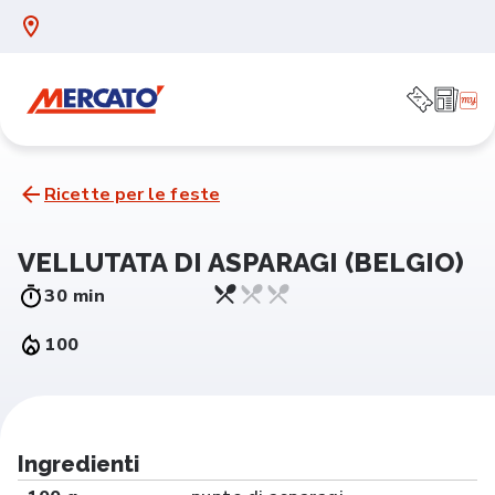
Ricette per le feste
VELLUTATA DI ASPARAGI (BELGIO)
30 min
100
Ingredienti