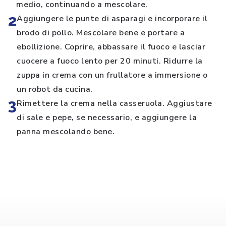
medio, continuando a mescolare.
2
Aggiungere le punte di asparagi e incorporare il
brodo di pollo. Mescolare bene e portare a
ebollizione. Coprire, abbassare il fuoco e lasciar
cuocere a fuoco lento per 20 minuti. Ridurre la
zuppa in crema con un frullatore a immersione o
un robot da cucina.
3
Rimettere la crema nella casseruola. Aggiustare
di sale e pepe, se necessario, e aggiungere la
panna mescolando bene.