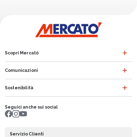
Scopri Mercatò
Comunicazioni
Sostenibilità
Seguici anche sui social
Servizio Clienti