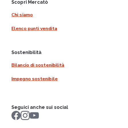
Scopri Mercatò
Chi siamo
Elenco punti vendita
Sostenibilità
Bilancio di sostenibilità
Impegno sostenibile
Seguici anche sui social