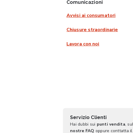
Comunicazioni
Avvisi ai consumatori
Chiusure straordinarie
Lavora con noi
Servizio Clienti
Hai dubbi sui
punti vendita
, su
nostre FAQ
oppure conttatta il