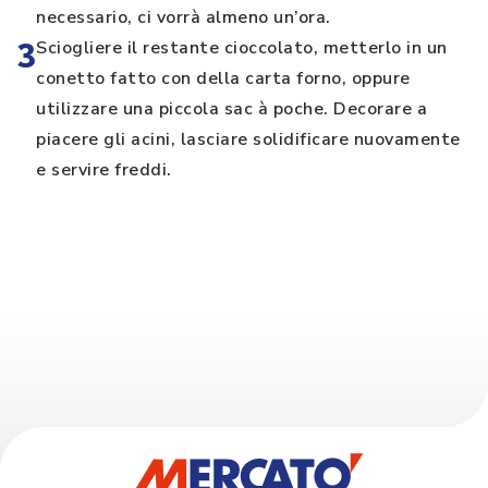
necessario, ci vorrà almeno un’ora.
3
Sciogliere il restante cioccolato, metterlo in un
conetto fatto con della carta forno, oppure
utilizzare una piccola sac à poche. Decorare a
piacere gli acini, lasciare solidificare nuovamente
e servire freddi.