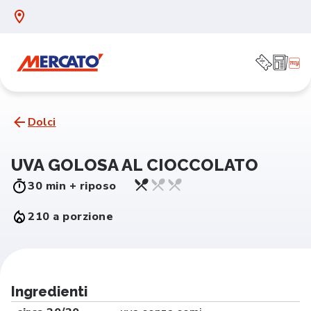
Dolci
UVA GOLOSA AL CIOCCOLATO
30 min + riposo
210 a porzione
Ingredienti