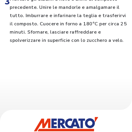
3
precedente. Unire le mandorle e amalgamare il
tutto. Imburrare e infarinare la teglia e trasferirvi
il composto. Cuocere in forno a 180°C per circa 25
minuti. Sfornare, lasciare raffreddare e
spolverizzare in superficie con lo zucchero a velo.