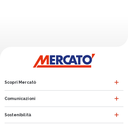
Scopri Mercatò
Comunicazioni
Sostenibilità