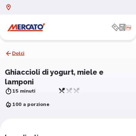
Dolci
Ghiaccioli di yogurt, miele e
lamponi
15 minuti
100 a porzione