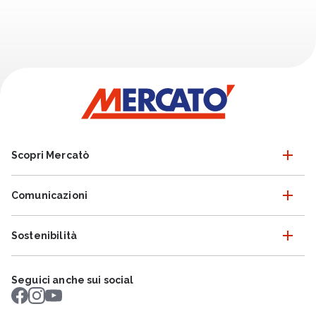
Scopri Mercatò
Comunicazioni
Sostenibilità
Seguici anche sui social