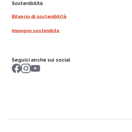
Sostenibilità
Bilancio di sostenibilità
Impegno sostenibile
Seguici anche sui social