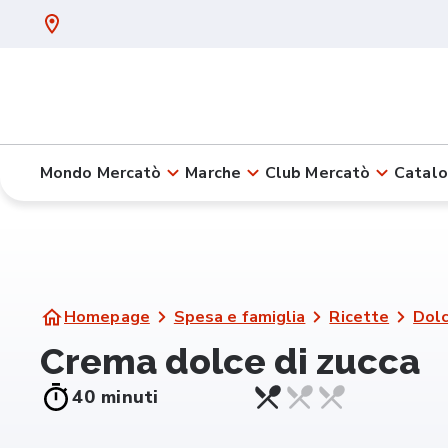
Mondo Mercatò
Marche
Club Mercatò
Catalo
Homepage
Spesa e famiglia
Ricette
Dolc
Crema dolce di zucca
40 minuti