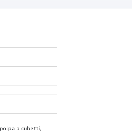
 polpa a cubetti,