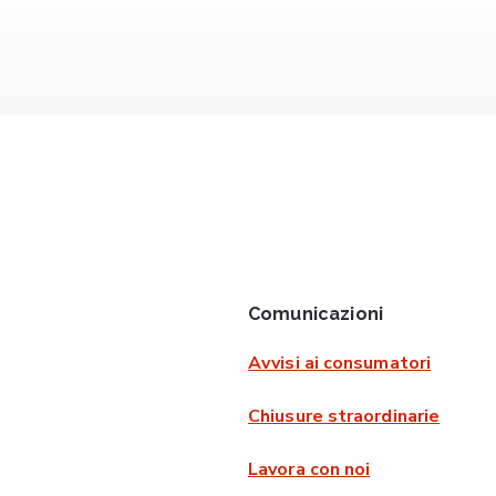
Comunicazioni
Avvisi ai consumatori
Chiusure straordinarie
Lavora con noi