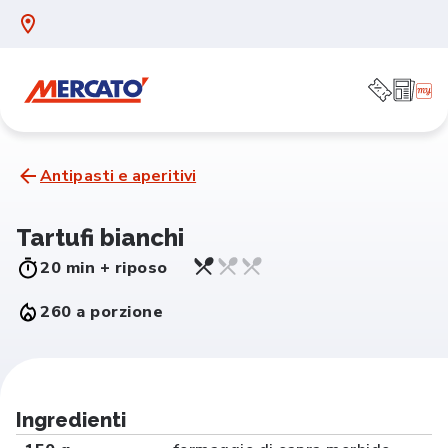
Antipasti e aperitivi
Tartufi bianchi
20 min + riposo
260 a porzione
Ingredienti