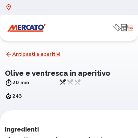
Antipasti e aperitivi
Olive e ventresca in aperitivo
20 min
243
Ingredienti