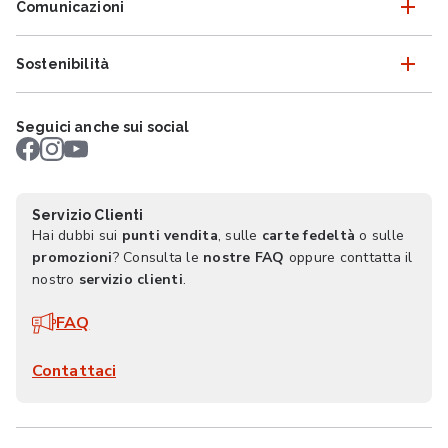
Comunicazioni
Sostenibilità
Seguici anche sui social
Servizio Clienti
Hai dubbi sui
punti vendita
, sulle
carte fedeltà
o sulle
promozioni
? Consulta le
nostre FAQ
oppure conttatta il
nostro
servizio clienti
.
FAQ
Contattaci