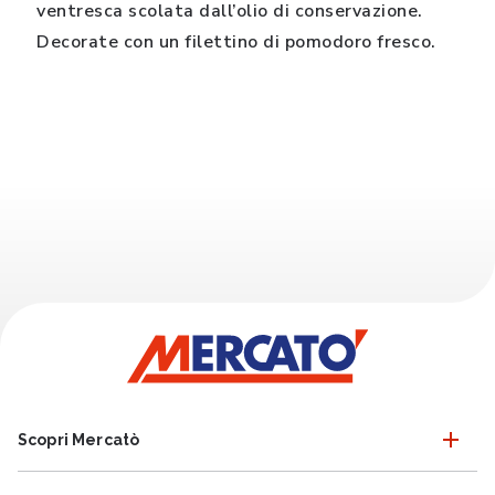
ventresca scolata dall’olio di conservazione.
Decorate con un filettino di pomodoro fresco.
Scopri Mercatò