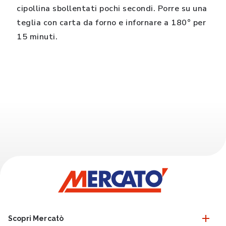
cipollina sbollentati pochi secondi. Porre su una
teglia con carta da forno e infornare a 180° per
15 minuti.
Scopri Mercatò