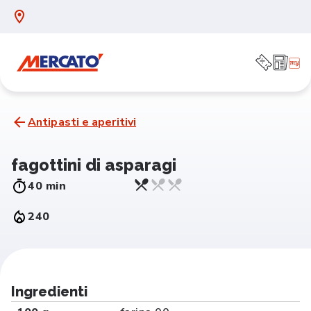
Antipasti e aperitivi
fagottini di asparagi
40 min
240
Ingredienti