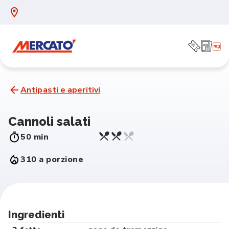
Antipasti e aperitivi
Cannoli salati
50 min
310 a porzione
Ingredienti