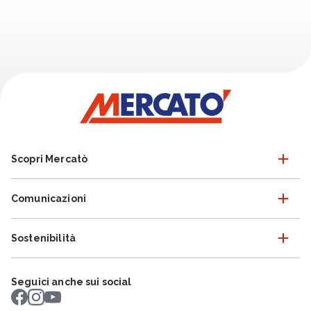
Scopri Mercatò
Comunicazioni
Sostenibilità
Seguici anche sui social