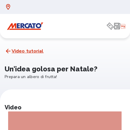
Video tutorial
Un'idea golosa per Natale?
Prepara un albero di frutta!
Video