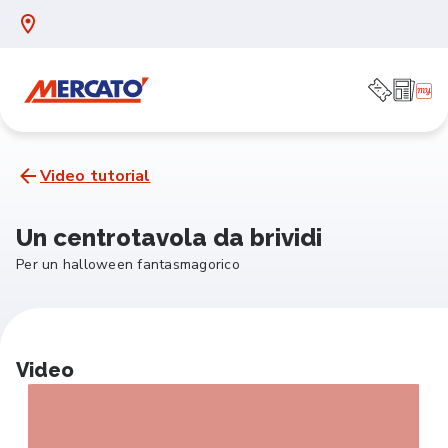
Video tutorial
Un centrotavola da brividi
Per un halloween fantasmagorico
Video