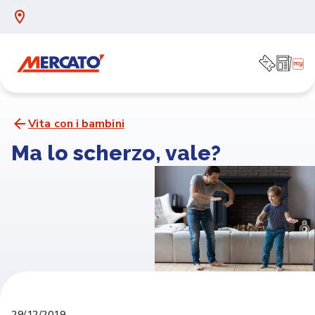
Vita con i bambini
Ma lo scherzo, vale?
29/12/2019