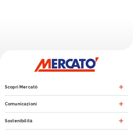
Scopri Mercatò
Comunicazioni
Sostenibilità