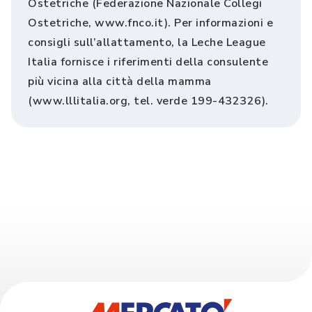
Ostetriche (Federazione Nazionale Collegi
Ostetriche, www.fnco.it). Per informazioni e
consigli sull’allattamento, la Leche League
Italia fornisce i riferimenti della consulente
più vicina alla città della mamma
(www.lllitalia.org, tel. verde 199-432326).