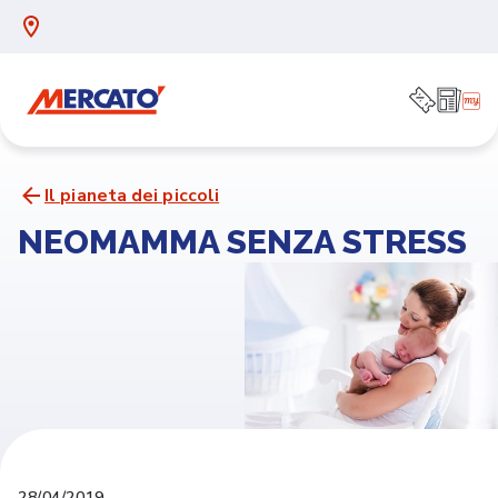
Il pianeta dei piccoli
NEOMAMMA SENZA STRESS
28/04/2019