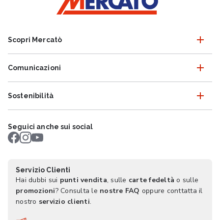
Scopri Mercatò
Comunicazioni
Sostenibilità
Seguici anche sui social
Servizio Clienti
Hai dubbi sui
punti vendita
, sulle
carte fedeltà
o sulle
promozioni
? Consulta le
nostre FAQ
oppure conttatta il
nostro
servizio clienti
.