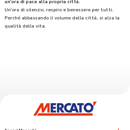
un’ora di pace alla propria città
.
Un’ora di silenzio, respiro e benessere per tutti.
Perché abbassando il volume della città, si alza la
qualità della vita.