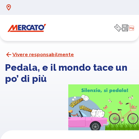
Vivere responsabilmente
Pedala, e il mondo tace un
po’ di più