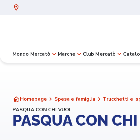
Mondo Mercatò
Marche
Club Mercatò
Catalo
Homepage
Spesa e famiglia
Trucchetti e is
PASQUA CON CHI VUOI
PASQUA CON CHI