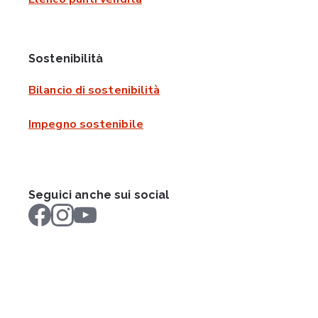
Sostenibilità
Bilancio di sostenibilità
Impegno sostenibile
Seguici anche sui social