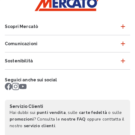
Scopri Mercatò
Comunicazioni
Sostenibilità
Seguici anche sui social
Servizio Clienti
Hai dubbi sui
punti vendita
, sulle
carte fedeltà
o sulle
promozioni
? Consulta le
nostre FAQ
oppure conttatta il
nostro
servizio clienti
.