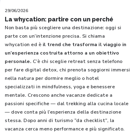
29/06/2026
La whycation: partire con un perché
Non basta più scegliere una destinazione: oggi si
parte con un’intenzione precisa. Si chiama
whycation ed è
il trend che trasforma il viaggio in
un’esperienza costruita attorno a un obiettivo
personale.
C’è chi sceglie retreat senza telefono
per fare digital detox, chi prenota soggiorni immersi
nella natura per dormire meglio o hotel
specializzati in mindfulness, yoga e benessere
mentale. Crescono anche vacanze dedicate a
passioni specifiche — dal trekking alla cucina locale
— dove conta più l’esperienza della destinazione
stessa. Dopo anni di turismo “da checklist”, la
vacanza cerca meno performance e più significato.