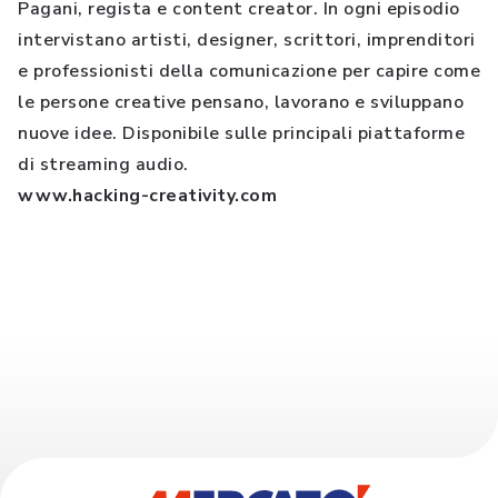
Pagani, regista e content creator. In ogni episodio
intervistano artisti, designer, scrittori, imprenditori
e professionisti della comunicazione per capire come
le persone creative pensano, lavorano e sviluppano
nuove idee. Disponibile sulle principali piattaforme
di streaming audio.
www.hacking-creativity.com