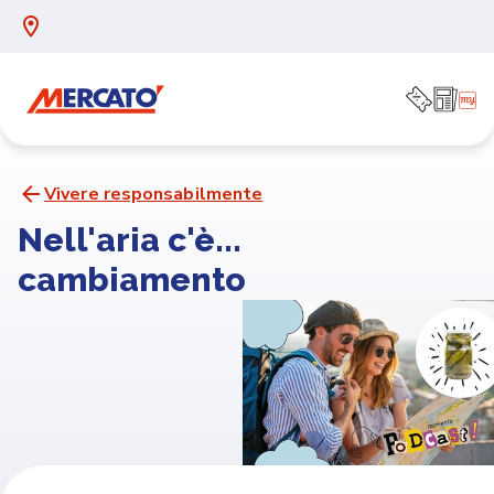
Vivere responsabilmente
Nell'aria c'è...
cambiamento