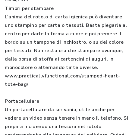
Timbri per stampare
L’anima del rotolo di carta igienica può diventare
uno stampino per carta o tessuti. Basta piegarla al
centro per darle la forma a cuore e poi premere il
bordo su un tampone di inchiostro, o su del colore
per tessuti. Non resta ora che stampare ovunque,
dalla borsa di stoffa ai cartoncini di auguri, in
monocolore o alternando tinte diverse.
www.practicallyfunctional.com/stamped-heart-
tote-bag/
Portacellulare
Un portacellulare da scrivania, utile anche per
vedere un video senza tenere in mano il telefono. Si
prepara incidendo una fessura nel rotolo