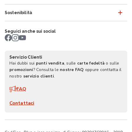
Sostenibilità
Seguici anche sui social
Servizio Clienti
Hai dubbi sui
punti vendita
, sulle
carte fedeltà
o sulle
promozioni
? Consulta le
nostre FAQ
oppure conttatta il
nostro
servizio clienti
.
FAQ
Contattaci