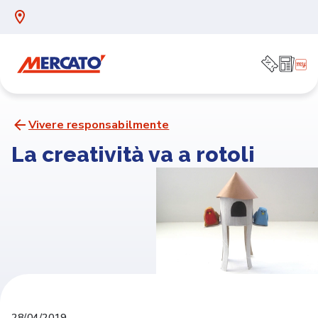
Vivere responsabilmente
La creatività va a rotoli
28/04/2019