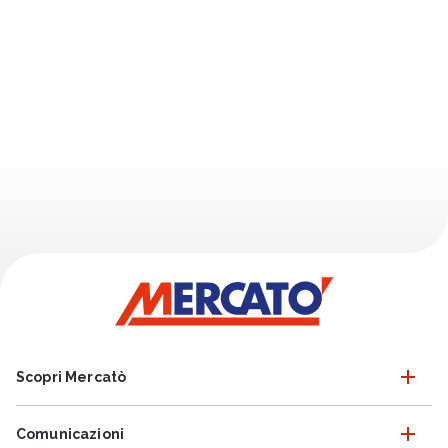
Scopri Mercatò
Comunicazioni